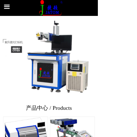
끀
产品中心 / Products